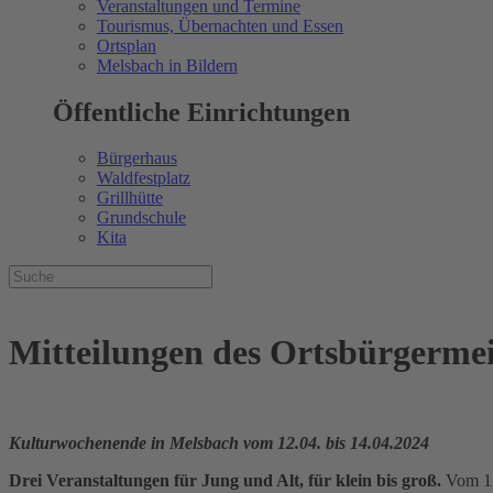
Veranstaltungen und Termine
Tourismus, Übernachten und Essen
Ortsplan
Melsbach in Bildern
Öffentliche Einrichtungen
Bürgerhaus
Waldfestplatz
Grillhütte
Grundschule
Kita
Mitteilungen des Ortsbürgermei
Kulturwochenende in Melsbach vom 12.04. bis 14.04.2024
Drei Veranstaltungen für Jung und Alt, für klein bis groß.
Vom 12