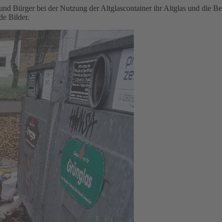
und Bürger bei der Nutzung der Altglascontainer ihr Altglas und die Be
de Bilder.