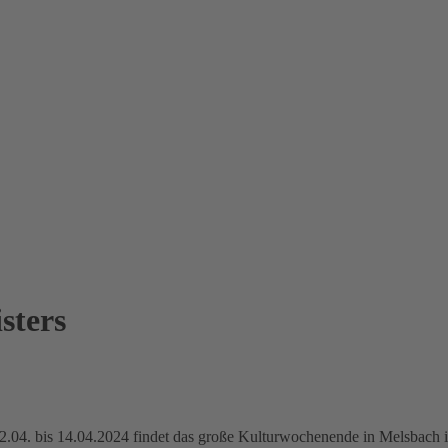
sters
.04. bis 14.04.2024 findet das große Kulturwochenende in Melsbach 