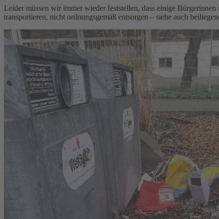
Leider müssen wir immer wieder feststellen, dass einige Bürgerinnen 
transportieren, nicht ordnungsgemäß entsorgen – siehe auch beiliegen