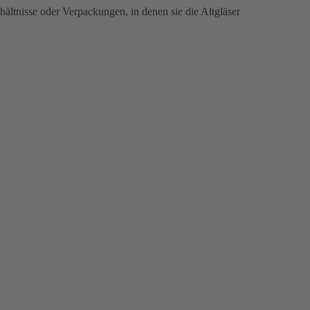
hältnisse oder Verpackungen, in denen sie die Altgläser