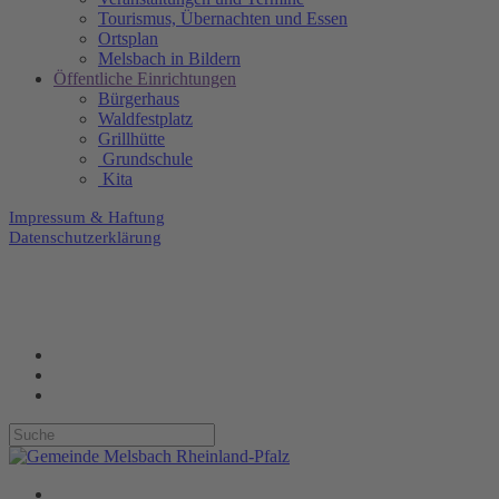
Tourismus, Übernachten und Essen
Ortsplan
Melsbach in Bildern
Öffentliche Einrichtungen
Bürgerhaus
Waldfestplatz
Grillhütte
Grundschule
Kita
Impressum & Haftung
Datenschutzerklärung