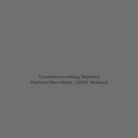
Gemeindeverwaltung Melsbach
Friedrich-Ebert-Straße | 56581 Melsbach