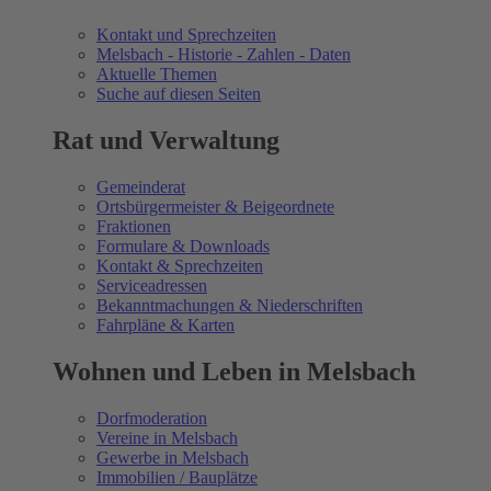
Kontakt und Sprechzeiten
Melsbach - Historie - Zahlen - Daten
Aktuelle Themen
Suche auf diesen Seiten
Rat und Verwaltung
Gemeinderat
Ortsbürgermeister & Beigeordnete
Fraktionen
Formulare & Downloads
Kontakt & Sprechzeiten
Serviceadressen
Bekanntmachungen & Niederschriften
Fahrpläne & Karten
Wohnen und Leben in Melsbach
Dorfmoderation
Vereine in Melsbach
Gewerbe in Melsbach
Immobilien / Bauplätze