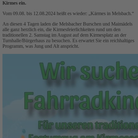
Kirmes ein.
Vom 09.08. bis 12.08.2024 heißt es wieder: „Kärmes in Melsbach.“
An diesen 4 Tagen laden die Melsbacher Burschen und Maimädels
alle ganz herzlich ein, die Kirmesfeierlichkeiten rund um den
traditionellen 2. Samstag im August auf dem Kirmesplatz an der
Turnhalle/Bürgerhaus zu besuchen. Es erwartet Sie ein reichhaltiges
Programm, was Jung und Alt anspricht.