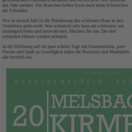
hat, bitte melden. Die Burschen helfen Euch auch beim Schmücken
der Fahrräder.
Neu in diesem Jahr ist die Prämierung des schönsten Haus in den
Ortsfarben grün-weiß. Wer schmückt sein haus am schönsten, am
umfangreichsten und innovativsten. Machen Sie mit. Die drei
schönsten Häuser werden prämiert.
In der Hoffnung auf ein paar schöne Tage mit Sonnenschein, pure
Freude und Spaß an Geselligkeit laden die Burschen und Maimädels
alle herzlich ein.