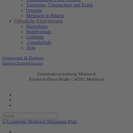
Tourismus, Übernachten und Essen
Ortsplan
Melsbach in Bildern
Öffentliche Einrichtungen
Bürgerhaus
Waldfestplatz
Grillhütte
Grundschule
Kita
Impressum & Haftung
Datenschutzerklärung
Gemeindeverwaltung Melsbach
Friedrich-Ebert-Straße | 56581 Melsbach