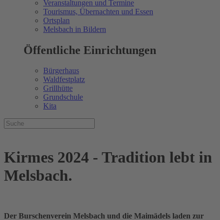
Veranstaltungen und Termine
Tourismus, Übernachten und Essen
Ortsplan
Melsbach in Bildern
Öffentliche Einrichtungen
Bürgerhaus
Waldfestplatz
Grillhütte
Grundschule
Kita
Kirmes 2024 - Tradition lebt in
Melsbach.
Der Burschenverein Melsbach und die Maimädels laden zur