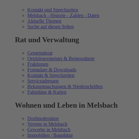
Kontakt und Sprechzeiten
Melsbach - Historie - Zahlen - Daten
Aktuelle Themen
Suche auf diesen Seiten
Rat und Verwaltung
Gemeinderat
Ortsbürgermeister & Beigeordnete
Fraktionen
Formulare & Downloads
Kontakt & Sprechzeiten
Serviceadressen
Bekanntmachungen & Niederschriften
Fahrpläne & Karten
Wohnen und Leben in Melsbach
Dorfmoderation
Vereine in Melsbach
Gewerbe in Melsbach
Immobilien / Bauplätze