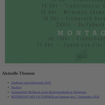
Aktuelle Themen
Grußwort zum Jahresende 2025
Nachruf
Grundschule Melsbach sucht Betreuungskraft in Vertretung
REITERFEST MIT GS-TURNIER am Samstag den 7. September 2024