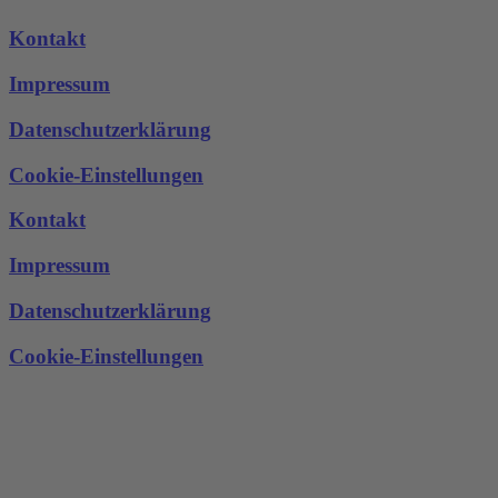
Kontakt
Impressum
Datenschutzerklärung
Cookie-Einstellungen
Kontakt
Impressum
Datenschutzerklärung
Cookie-Einstellungen