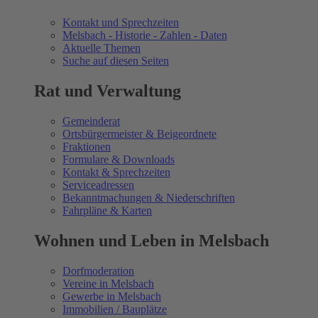
Kontakt und Sprechzeiten
Melsbach - Historie - Zahlen - Daten
Aktuelle Themen
Suche auf diesen Seiten
Rat und Verwaltung
Gemeinderat
Ortsbürgermeister & Beigeordnete
Fraktionen
Formulare & Downloads
Kontakt & Sprechzeiten
Serviceadressen
Bekanntmachungen & Niederschriften
Fahrpläne & Karten
Wohnen und Leben in Melsbach
Dorfmoderation
Vereine in Melsbach
Gewerbe in Melsbach
Immobilien / Bauplätze