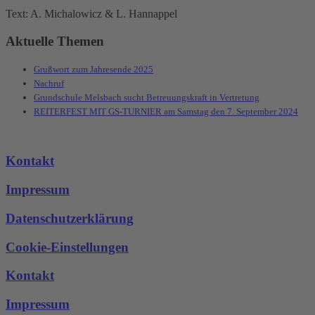
Text: A. Michalowicz & L. Hannappel
Aktuelle Themen
Grußwort zum Jahresende 2025
Nachruf
Grundschule Melsbach sucht Betreuungskraft in Vertretung
REITERFEST MIT GS-TURNIER am Samstag den 7. September 2024
Kontakt
Impressum
Datenschutzerklärung
Cookie-Einstellungen
Kontakt
Impressum