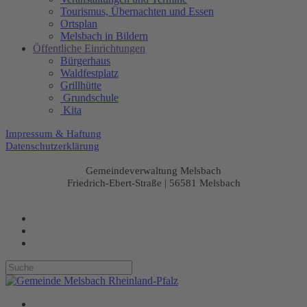
Tourismus, Übernachten und Essen
Ortsplan
Melsbach in Bildern
Öffentliche Einrichtungen
Bürgerhaus
Waldfestplatz
Grillhütte
Grundschule
Kita
Impressum & Haftung
Datenschutzerklärung
Gemeindeverwaltung Melsbach
Friedrich-Ebert-Straße | 56581 Melsbach