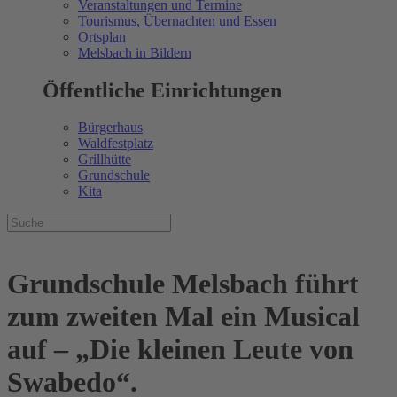
Veranstaltungen und Termine
Tourismus, Übernachten und Essen
Ortsplan
Melsbach in Bildern
Öffentliche Einrichtungen
Bürgerhaus
Waldfestplatz
Grillhütte
Grundschule
Kita
Grundschule Melsbach führt
zum zweiten Mal ein Musical
auf – „Die kleinen Leute von
Swabedo“.