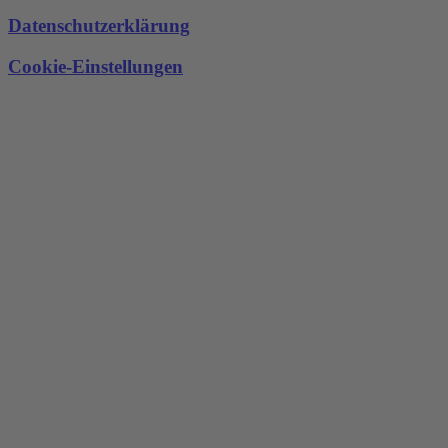
Datenschutzerklärung
Cookie-Einstellungen