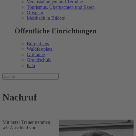
Veranstaltungen und Termine
Tourismus, Übernachten und Essen
Ortsplan
Melsbach in Bildern
Öffentliche Einrichtungen
Bürgerhaus
Waldfestplatz
Grillhütte
Grundschule
Kita
Nachruf
Mit tiefer Trauer nehmen
wir Abschied von