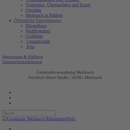
Tourismus, Übernachten und Essen
Ortsplan
Melsbach in Bildern
Öffentliche Einrichtungen
Bürgerhaus
Waldfestplatz
Grillhütte
Grundschule
Kita
Impressum & Haftung
Datenschutzerklärung
Gemeindeverwaltung Melsbach
Friedrich-Ebert-Straße | 56581 Melsbach