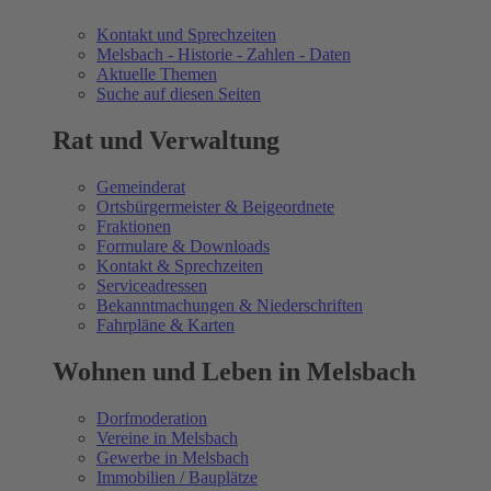
Kontakt und Sprechzeiten
Melsbach - Historie - Zahlen - Daten
Aktuelle Themen
Suche auf diesen Seiten
Rat und Verwaltung
Gemeinderat
Ortsbürgermeister & Beigeordnete
Fraktionen
Formulare & Downloads
Kontakt & Sprechzeiten
Serviceadressen
Bekanntmachungen & Niederschriften
Fahrpläne & Karten
Wohnen und Leben in Melsbach
Dorfmoderation
Vereine in Melsbach
Gewerbe in Melsbach
Immobilien / Bauplätze