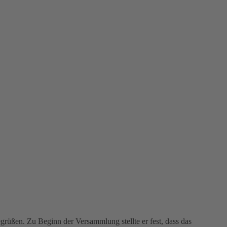
üßen. Zu Beginn der Versammlung stellte er fest, dass das