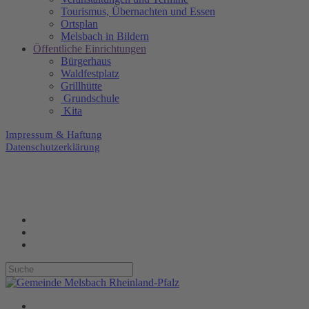
Tourismus, Übernachten und Essen
Ortsplan
Melsbach in Bildern
Öffentliche Einrichtungen
Bürgerhaus
Waldfestplatz
Grillhütte
Grundschule
Kita
Impressum & Haftung
Datenschutzerklärung