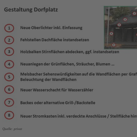
Quelle: privat