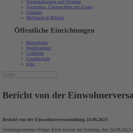
Veranstaltungen und Termine
Tourismus, Übernachten und Essen
Ortsplan
Melsbach in Bildern
Öffentliche Einrichtungen
Bürgerhaus
Waldfestplatz
Grillhütte
Grundschule
Kita
Bericht von der Einwohnervers
Bericht von der Einwohnerversammlung 24.09.2023
Ortsbürgermeister Holger Klein konnte am Sonntag, den 24.09.2023 