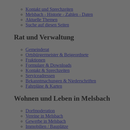
Kontakt und Sprechzeiten
Melsbach - Historie - Zahlen - Daten
Aktuelle Themen
Suche auf diesen Seiten
Rat und Verwaltung
Gemeinderat
Ortsbürgermeister & Beigeordnete
Fraktionen
Formulare & Downloads
Kontakt & Sprechzeiten
Serviceadressen
Bekanntmachungen & Niederschriften
Fahrpläne & Karten
Wohnen und Leben in Melsbach
Dorfmoderation
Vereine in Melsbach
Gewerbe in Melsbach
Immobilien / Bauplätze