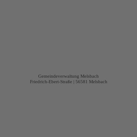
Gemeindeverwaltung Melsbach
Friedrich-Ebert-Straße | 56581 Melsbach