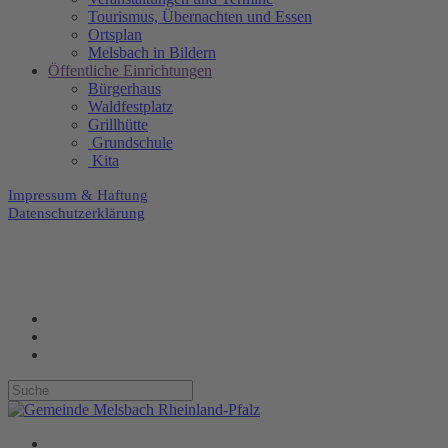
Tourismus, Übernachten und Essen
Ortsplan
Melsbach in Bildern
Öffentliche Einrichtungen
Bürgerhaus
Waldfestplatz
Grillhütte
Grundschule
Kita
Impressum & Haftung
Datenschutzerklärung