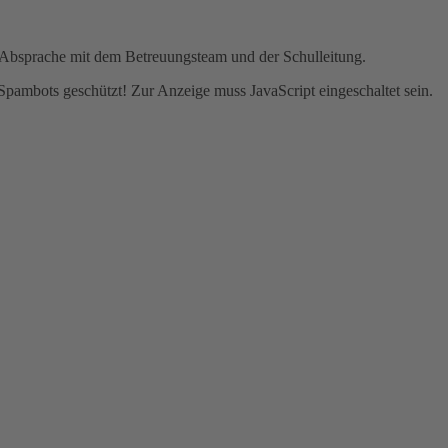
n Absprache mit dem Betreuungsteam und der Schulleitung.
Spambots geschützt! Zur Anzeige muss JavaScript eingeschaltet sein.