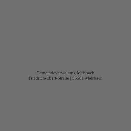
Gemeindeverwaltung Melsbach
Friedrich-Ebert-Straße | 56581 Melsbach