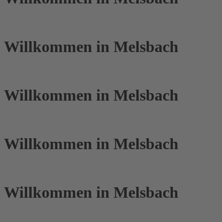
Willkommen in Melsbach
Willkommen in Melsbach
Willkommen in Melsbach
Willkommen in Melsbach