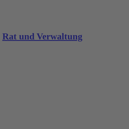
Rat und Verwaltung