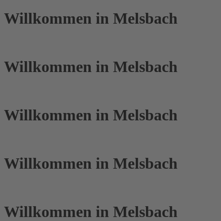
Willkommen in Melsbach
Willkommen in Melsbach
Willkommen in Melsbach
Willkommen in Melsbach
Willkommen in Melsbach