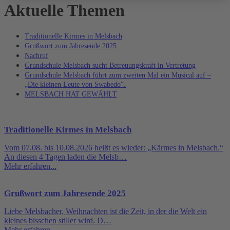
Aktuelle Themen
Traditionelle Kirmes in Melsbach
Grußwort zum Jahresende 2025
Nachruf
Grundschule Melsbach sucht Betreuungskraft in Vertretung
Grundschule Melsbach führt zum zweiten Mal ein Musical auf –
„Die kleinen Leute von Swabedo“.
MELSBACH HAT GEWÄHLT
Traditionelle Kirmes in Melsbach
Vom 07.08. bis 10.08.2026 heißt es wieder: „Kärmes in Melsbach.“
An diesen 4 Tagen laden die Melsb…
Mehr erfahren...
Grußwort zum Jahresende 2025
Liebe Melsbacher, Weihnachten ist die Zeit, in der die Welt ein
kleines bisschen stiller wird. D…
Mehr erfahren...