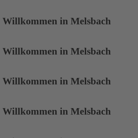
Willkommen in Melsbach
Willkommen in Melsbach
Willkommen in Melsbach
Willkommen in Melsbach