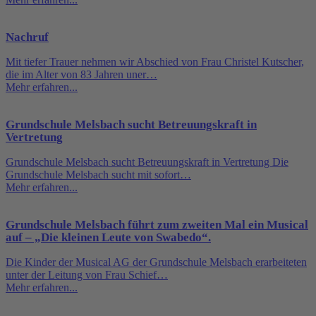
Nachruf
Mit tiefer Trauer nehmen wir Abschied von Frau Christel Kutscher,
die im Alter von 83 Jahren uner…
Mehr erfahren...
Grundschule Melsbach sucht Betreuungskraft in
Vertretung
Grundschule Melsbach sucht Betreuungskraft in Vertretung Die
Grundschule Melsbach sucht mit sofort…
Mehr erfahren...
Grundschule Melsbach führt zum zweiten Mal ein Musical
auf – „Die kleinen Leute von Swabedo“.
Die Kinder der Musical AG der Grundschule Melsbach erarbeiteten
unter der Leitung von Frau Schief…
Mehr erfahren...