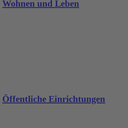
Wohnen und Leben
Öffentliche Einrichtungen