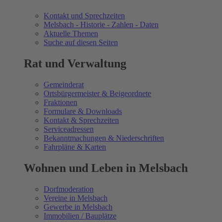
Kontakt und Sprechzeiten
Melsbach - Historie - Zahlen - Daten
Aktuelle Themen
Suche auf diesen Seiten
Rat und Verwaltung
Gemeinderat
Ortsbürgermeister & Beigeordnete
Fraktionen
Formulare & Downloads
Kontakt & Sprechzeiten
Serviceadressen
Bekanntmachungen & Niederschriften
Fahrpläne & Karten
Wohnen und Leben in Melsbach
Dorfmoderation
Vereine in Melsbach
Gewerbe in Melsbach
Immobilien / Bauplätze