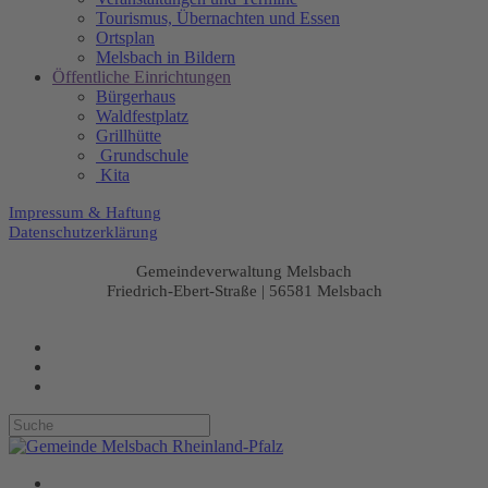
Tourismus, Übernachten und Essen
Ortsplan
Melsbach in Bildern
Öffentliche Einrichtungen
Bürgerhaus
Waldfestplatz
Grillhütte
Grundschule
Kita
Impressum & Haftung
Datenschutzerklärung
Gemeindeverwaltung Melsbach
Friedrich-Ebert-Straße | 56581 Melsbach