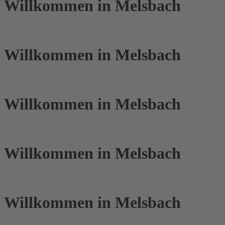
Willkommen in Melsbach
Willkommen in Melsbach
Willkommen in Melsbach
Willkommen in Melsbach
Willkommen in Melsbach