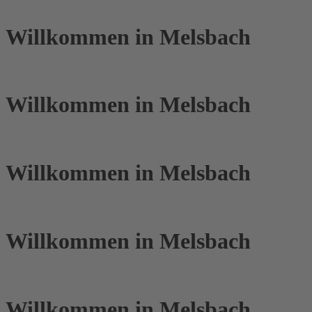
Willkommen in Melsbach
Willkommen in Melsbach
Willkommen in Melsbach
Willkommen in Melsbach
Willkommen in Melsbach