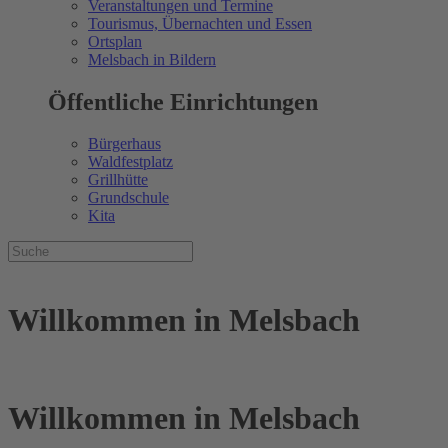
Veranstaltungen und Termine
Tourismus, Übernachten und Essen
Ortsplan
Melsbach in Bildern
Öffentliche Einrichtungen
Bürgerhaus
Waldfestplatz
Grillhütte
Grundschule
Kita
Willkommen in Melsbach
Willkommen in Melsbach