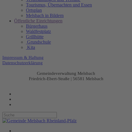
Tourismus, Übernachten und Essen
Ortsplan
Melsbach in Bildern
Öffentliche Einrichtungen
Bürgerhaus
Waldfestplatz
Grillhütte
Grundschule
Kita
Impressum & Haftung
Datenschutzerklärung
Gemeindeverwaltung Melsbach
Friedrich-Ebert-Straße | 56581 Melsbach