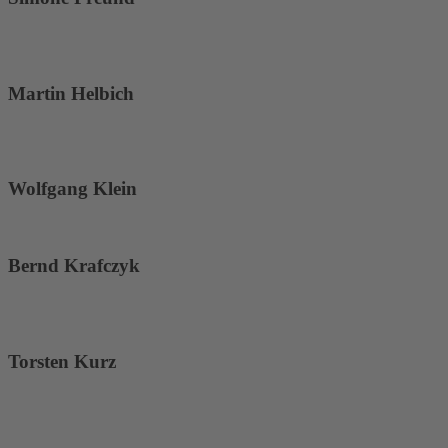
Martin Helbich
Wolfgang Klein
Bernd Krafczyk
Torsten Kurz