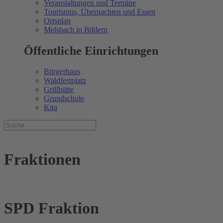
Veranstaltungen und Termine
Tourismus, Übernachten und Essen
Ortsplan
Melsbach in Bildern
Öffentliche Einrichtungen
Bürgerhaus
Waldfestplatz
Grillhütte
Grundschule
Kita
Fraktionen
SPD Fraktion