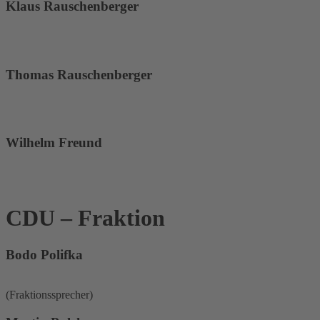
Klaus Rauschenberger
Thomas Rauschenberger
Wilhelm Freund
CDU – Fraktion
Bodo Polifka
(Fraktionssprecher)