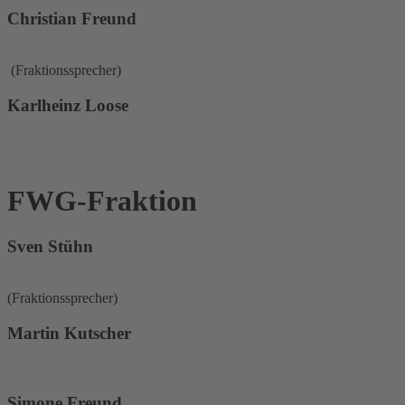
Christian Freund
(Fraktionssprecher)
Karlheinz Loose
FWG-Fraktion
Sven Stühn
(Fraktionssprecher)
Martin Kutscher
Simone Freund