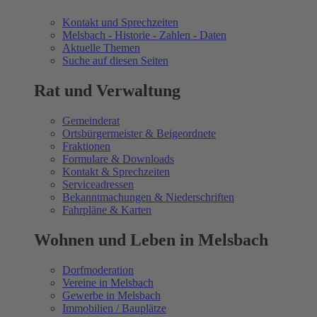
Kontakt und Sprechzeiten
Melsbach - Historie - Zahlen - Daten
Aktuelle Themen
Suche auf diesen Seiten
Rat und Verwaltung
Gemeinderat
Ortsbürgermeister & Beigeordnete
Fraktionen
Formulare & Downloads
Kontakt & Sprechzeiten
Serviceadressen
Bekanntmachungen & Niederschriften
Fahrpläne & Karten
Wohnen und Leben in Melsbach
Dorfmoderation
Vereine in Melsbach
Gewerbe in Melsbach
Immobilien / Bauplätze