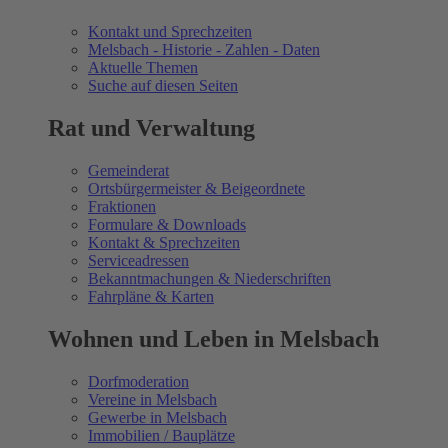
Kontakt und Sprechzeiten
Melsbach - Historie - Zahlen - Daten
Aktuelle Themen
Suche auf diesen Seiten
Rat und Verwaltung
Gemeinderat
Ortsbürgermeister & Beigeordnete
Fraktionen
Formulare & Downloads
Kontakt & Sprechzeiten
Serviceadressen
Bekanntmachungen & Niederschriften
Fahrpläne & Karten
Wohnen und Leben in Melsbach
Dorfmoderation
Vereine in Melsbach
Gewerbe in Melsbach
Immobilien / Bauplätze