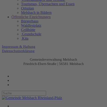
Tourismus, Übernachten und Essen
Ortsplan
Melsbach in Bildern
Öffentliche Einrichtungen
Bürgerhaus
Waldfestplatz
Grillhütte
Grundschule
Kita
Impressum & Haftung
Datenschutzerklärung
Gemeindeverwaltung Melsbach
Friedrich-Ebert-Straße | 56581 Melsbach