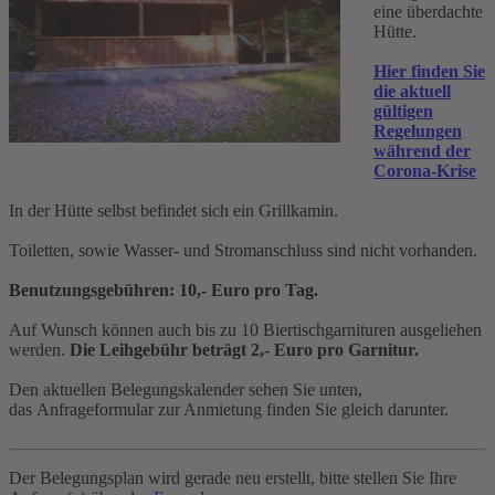
eine überdachte
Hütte.
Hier finden Sie
die aktuell
gültigen
Regelungen
während der
Corona-Krise
In der Hütte selbst befindet sich ein Grillkamin.
Toiletten, sowie Wasser- und Stromanschluss sind nicht vorhanden.
Benutzungsgebühren: 10,- Euro pro Tag.
Auf Wunsch können auch bis zu 10 Biertischgarnituren ausgeliehen
werden.
Die Leihgebühr beträgt 2,- Euro pro Garnitur.
Den aktuellen Belegungskalender sehen Sie unten,
das Anfrageformular zur Anmietung finden Sie gleich darunter.
Der Belegungsplan wird gerade neu erstellt, bitte stellen Sie Ihre