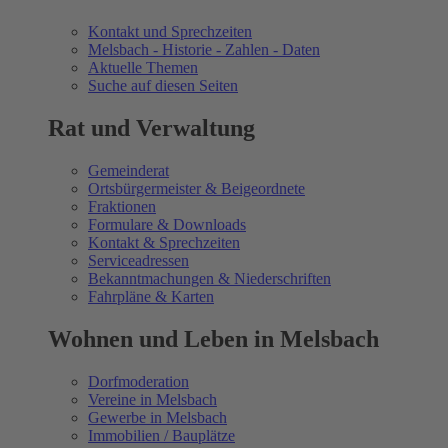
Kontakt und Sprechzeiten
Melsbach - Historie - Zahlen - Daten
Aktuelle Themen
Suche auf diesen Seiten
Rat und Verwaltung
Gemeinderat
Ortsbürgermeister & Beigeordnete
Fraktionen
Formulare & Downloads
Kontakt & Sprechzeiten
Serviceadressen
Bekanntmachungen & Niederschriften
Fahrpläne & Karten
Wohnen und Leben in Melsbach
Dorfmoderation
Vereine in Melsbach
Gewerbe in Melsbach
Immobilien / Bauplätze