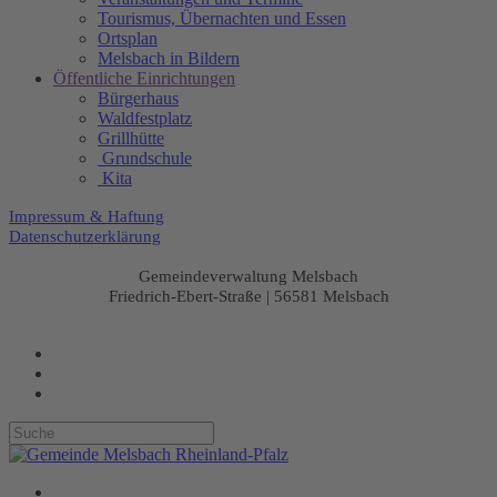
Tourismus, Übernachten und Essen
Ortsplan
Melsbach in Bildern
Öffentliche Einrichtungen
Bürgerhaus
Waldfestplatz
Grillhütte
Grundschule
Kita
Impressum & Haftung
Datenschutzerklärung
Gemeindeverwaltung Melsbach
Friedrich-Ebert-Straße | 56581 Melsbach