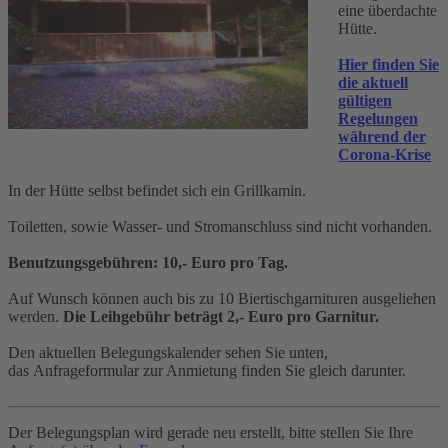
eine überdachte
Hütte.
Hier finden Sie
die aktuell
gültigen
Regelungen
während der
Corona-Krise
In der Hütte selbst befindet sich ein Grillkamin.
Toiletten, sowie Wasser- und Stromanschluss sind nicht vorhanden.
Benutzungsgebühren: 10,- Euro pro Tag.
Auf Wunsch können auch bis zu 10 Biertischgarnituren ausgeliehen
werden.
Die Leihgebühr beträgt 2,- Euro pro Garnitur.
Den aktuellen Belegungskalender sehen Sie unten,
das Anfrageformular zur Anmietung finden Sie gleich darunter.
Der Belegungsplan wird gerade neu erstellt, bitte stellen Sie Ihre