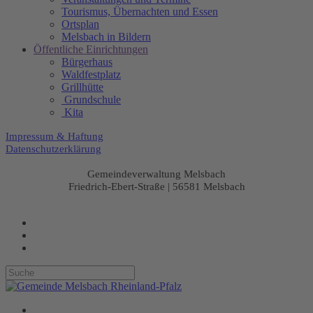
Tourismus, Übernachten und Essen
Ortsplan
Melsbach in Bildern
Öffentliche Einrichtungen
Bürgerhaus
Waldfestplatz
Grillhütte
Grundschule
Kita
Impressum & Haftung
Datenschutzerklärung
Gemeindeverwaltung Melsbach
Friedrich-Ebert-Straße | 56581 Melsbach