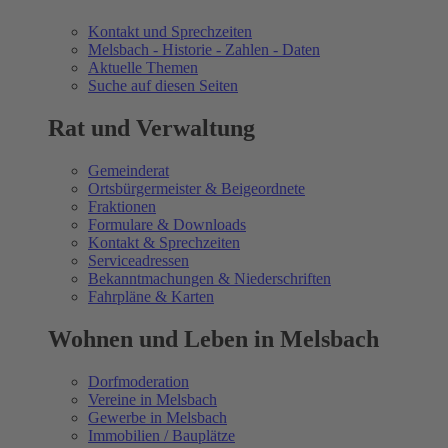
Kontakt und Sprechzeiten
Melsbach - Historie - Zahlen - Daten
Aktuelle Themen
Suche auf diesen Seiten
Rat und Verwaltung
Gemeinderat
Ortsbürgermeister & Beigeordnete
Fraktionen
Formulare & Downloads
Kontakt & Sprechzeiten
Serviceadressen
Bekanntmachungen & Niederschriften
Fahrpläne & Karten
Wohnen und Leben in Melsbach
Dorfmoderation
Vereine in Melsbach
Gewerbe in Melsbach
Immobilien / Bauplätze