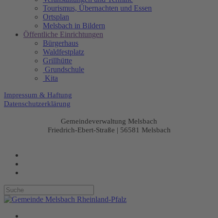
Tourismus, Übernachten und Essen
Ortsplan
Melsbach in Bildern
Öffentliche Einrichtungen
Bürgerhaus
Waldfestplatz
Grillhütte
Grundschule
Kita
Impressum & Haftung
Datenschutzerklärung
Gemeindeverwaltung Melsbach
Friedrich-Ebert-Straße | 56581 Melsbach