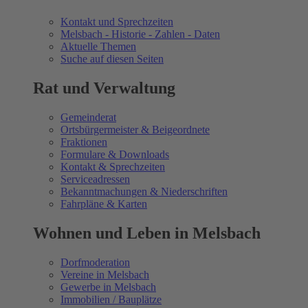
Kontakt und Sprechzeiten
Melsbach - Historie - Zahlen - Daten
Aktuelle Themen
Suche auf diesen Seiten
Rat und Verwaltung
Gemeinderat
Ortsbürgermeister & Beigeordnete
Fraktionen
Formulare & Downloads
Kontakt & Sprechzeiten
Serviceadressen
Bekanntmachungen & Niederschriften
Fahrpläne & Karten
Wohnen und Leben in Melsbach
Dorfmoderation
Vereine in Melsbach
Gewerbe in Melsbach
Immobilien / Bauplätze